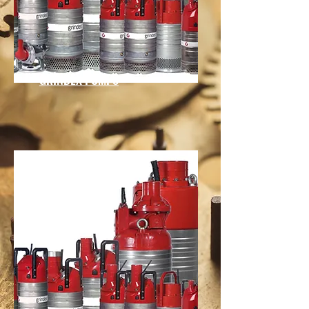
GRİNDEX PUMPS