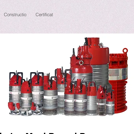
Constructio
Certificat