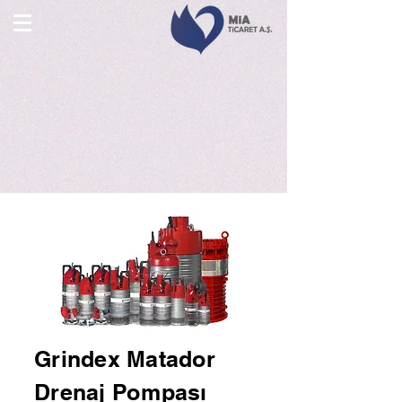
Grindex Matador
Drenaj Pompası