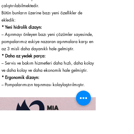
çalıştırılabilmektedir.
Bütün bunların üzerine bazı yeni özellikler de
ekledik:
* Yeni hidrolik dizayn:
– Aşınmayı önleyen bazı yeni çözümler sayesinde,
pompalarımız eskiye nazaran aşınmalara karşı en
az 3 misli daha dayanıklı hale gelmiştir.
* Daha az yedek parça:
– Servis ve bakım hizmetleri daha hızlı, daha kolay
ve daha kolay ve daha ekonomik hale gelmiştir.
* Ergonomik dizayn:
– Pompalarımızın taşınması kolaylaştırılmıştır.
Önceliğimiz müşterilerimizin talep ve