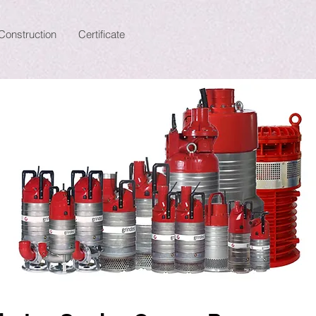
Construction
Certificate